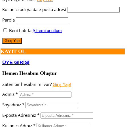
Kullanıcı adı ya da e-posta adresi
Parola
Beni hatırla
Şifremi unuttum
KAYIT OL
ÜYE GİRİŞİ
Hemen Hesabını Oluştur
Zaten bir hesabın mı var?
Giriş Yap!
Adınız *
Soyadınız *
E-posta Adresiniz *
Kullanıcı Adınız *