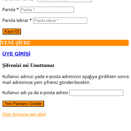
Parola *
Parola tekrar *
YENİ ŞİFRE
ÜYE GİRİŞİ
Şifrenizi mi Unuttunuz
Kullanıcı adınızı yada e-posta adresinizi aşağıya girdikten sonra
mail adresinize yeni şifreniz gönderilecektir.
Kullanıcı adı ya da e-posta adresi
Giriş formuna geri dön!