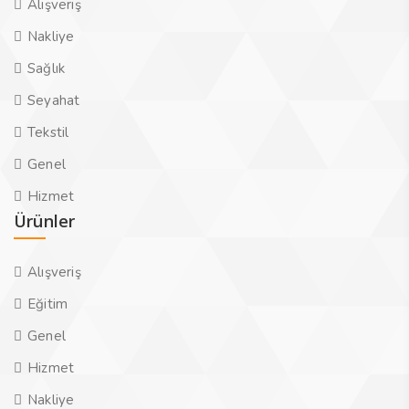
Alışveriş
Nakliye
Sağlık
Seyahat
Tekstil
Genel
Hizmet
Ürünler
Alışveriş
Eğitim
Genel
Hizmet
Nakliye