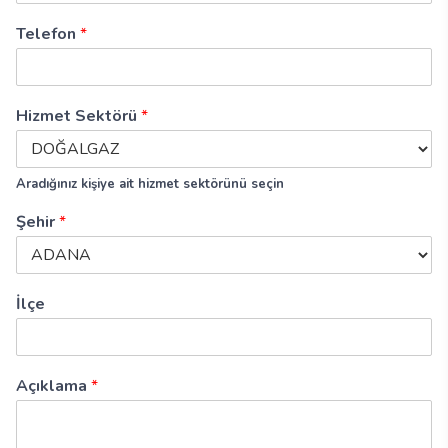
Telefon
*
Hizmet Sektörü
*
Aradığınız kişiye ait hizmet sektörünü seçin
Şehir
*
İlçe
Açıklama
*