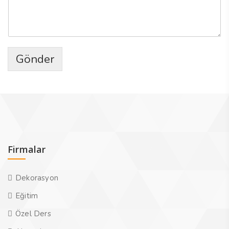
Gönder
Firmalar
Dekorasyon
Eğitim
Özel Ders