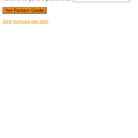
Giriş formuna geri dön!