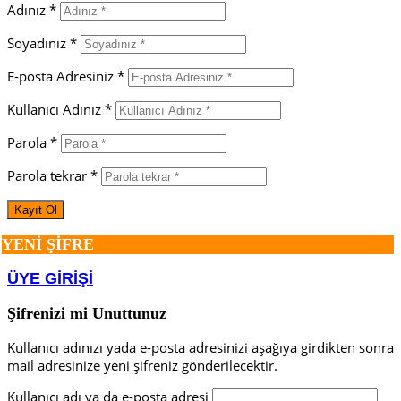
Adınız *
Soyadınız *
E-posta Adresiniz *
Kullanıcı Adınız *
Parola *
Parola tekrar *
YENİ ŞİFRE
ÜYE GİRİŞİ
Şifrenizi mi Unuttunuz
Kullanıcı adınızı yada e-posta adresinizi aşağıya girdikten sonra
mail adresinize yeni şifreniz gönderilecektir.
Kullanıcı adı ya da e-posta adresi