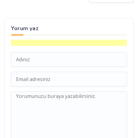
Yorum yaz