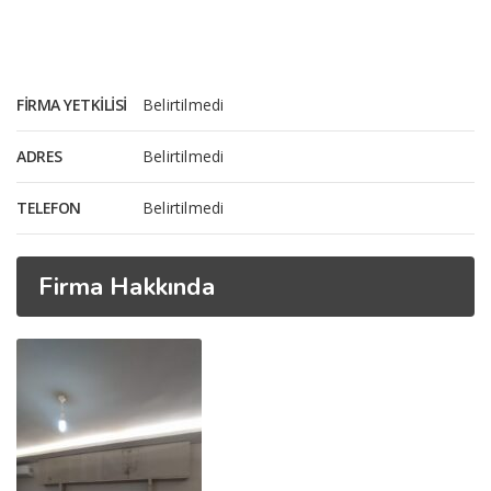
FIRMA YETKILISI
Belirtilmedi
ADRES
Belirtilmedi
TELEFON
Belirtilmedi
Firma Hakkında