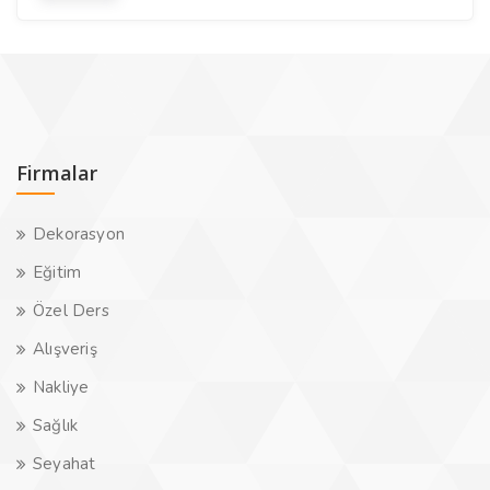
Firmalar
Dekorasyon
Eğitim
Özel Ders
Alışveriş
Nakliye
Sağlık
Seyahat