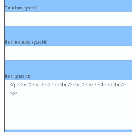
Telefon
(gerekli)
İleti Konusu
(gerekli)
İleti
(gerekli)