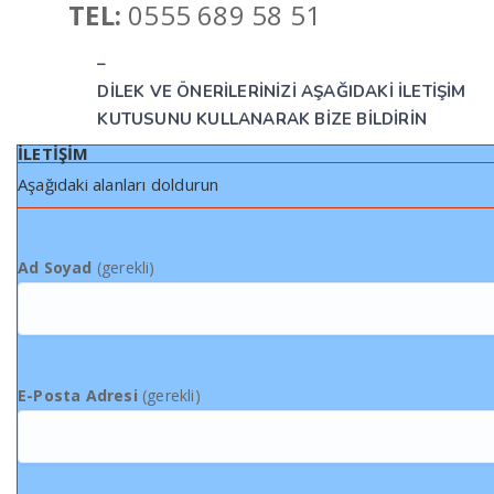
TEL:
0555 689 58 51
–
DİLEK VE ÖNERİLERİNİZİ AŞAĞIDAKİ İLETİŞİM
KUTUSUNU KULLANARAK BİZE BİLDİRİN
İLETİŞİM
Aşağıdaki alanları doldurun
Ad Soyad
(gerekli)
E-Posta Adresi
(gerekli)