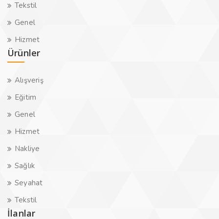
Tekstil
Genel
Hizmet
Ürünler
Alışveriş
Eğitim
Genel
Hizmet
Nakliye
Sağlık
Seyahat
Tekstil
İlanlar