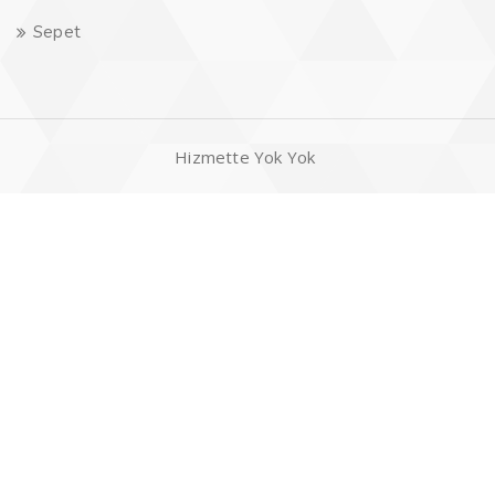
Sepet
Hizmette Yok Yok