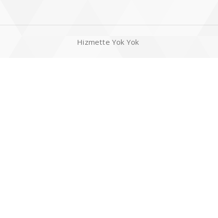
Hizmette Yok Yok