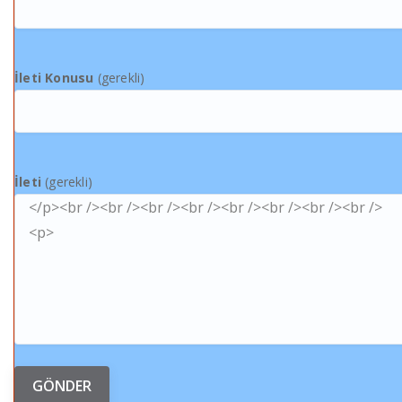
İleti Konusu
(gerekli)
İleti
(gerekli)