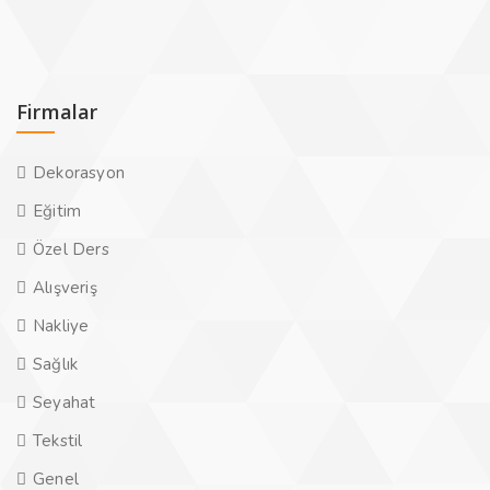
Firmalar
Dekorasyon
Eğitim
Özel Ders
Alışveriş
Nakliye
Sağlık
Seyahat
Tekstil
Genel