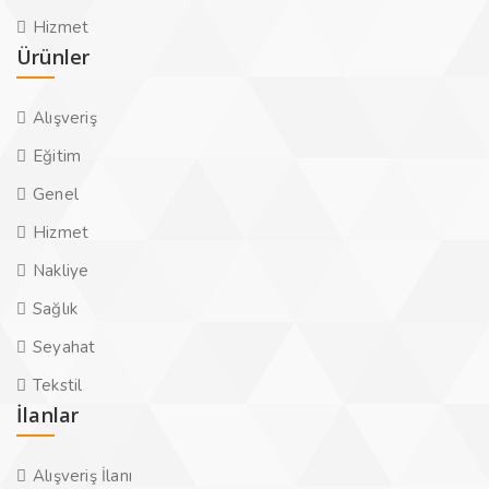
Hizmet
Ürünler
Alışveriş
Eğitim
Genel
Hizmet
Nakliye
Sağlık
Seyahat
Tekstil
İlanlar
Alışveriş İlanı