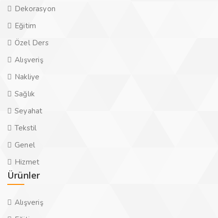
Dekorasyon
Eğitim
Özel Ders
Alışveriş
Nakliye
Sağlık
Seyahat
Tekstil
Genel
Hizmet
Ürünler
Alışveriş