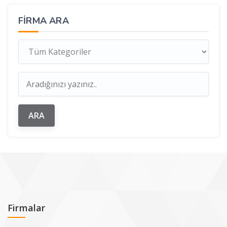
FIRMA ARA
Firmalar