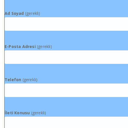
Ad Soyad
(gerekli)
E-Posta Adresi
(gerekli)
Telefon
(gerekli)
İleti Konusu
(gerekli)