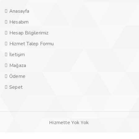
Anasayfa
Hesabım
Hesap Bilgilerimiz
Hizmet Talep Formu
İletişim
Mağaza
Ödeme
Sepet
Hizmette Yok Yok